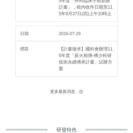
5年度「外科臨床手術創新
計畫」，校內收件日期至11
5年8月27日(四)上午10時止
2026-07-29
【計畫徵求】國科會辦理11
5年度「薪火相傳-稀少科研
技術永續傳承計畫」試辦方
案
更多最新消息..
研發特色