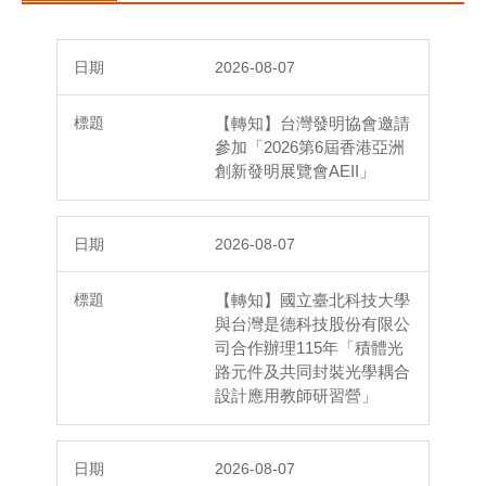
2026-08-07
【轉知】台灣發明協會邀請
參加「2026第6屆香港亞洲
創新發明展覽會AEII」
2026-08-07
【轉知】國立臺北科技大學
與台灣是德科技股份有限公
司合作辦理115年「積體光
路元件及共同封裝光學耦合
設計應用教師研習營」
2026-08-07