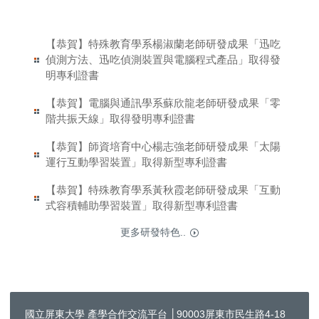
【恭賀】特殊教育學系楊淑蘭老師研發成果「迅吃
偵測方法、迅吃偵測裝置與電腦程式產品」取得發
明專利證書
【恭賀】電腦與通訊學系蘇欣龍老師研發成果「零
階共振天線」取得發明專利證書
【恭賀】師資培育中心楊志強老師研發成果「太陽
運行互動學習裝置」取得新型專利證書
【恭賀】特殊教育學系黃秋霞老師研發成果「互動
式容積輔助學習裝置」取得新型專利證書
更多研發特色..
國立屏東大學 產學合作交流平台 │90003屏東市民生路4-18